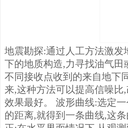
地震勘探:通过人工方法激发
下的地质构造,力寻找油气田
不同接收点收到的来自地下
来,这种方法可以提高信噪比
效果最好。
波形曲线:选定一
的距离,就得到一条曲线,这条