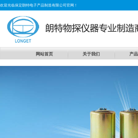
欢迎光临保定朗特电子产品制造有限公司官网！
网站首页
关于我们
产品