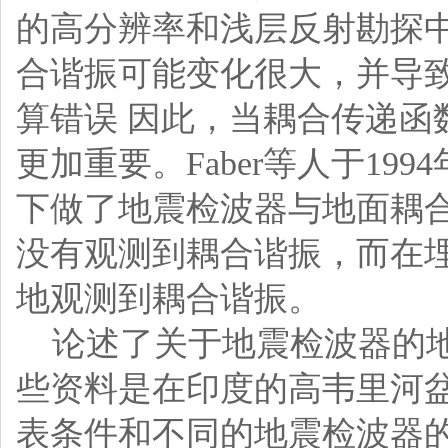
的高分辨率和浅层反射勘探
合谐振可能变化很大，并导
算错误 因此，当耦合传递
更加重要。Faber等人于1
下做了地震检波器与地面耦
没有观测到耦合谐振，而在
地观测到耦合谐振。
论述了关于地震检波器的地
些资料是在印度的高韦里河
表条件和不同的地震检波器