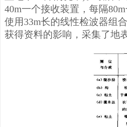
40m一个接收装置，每隔8
使用33m长的线性检波器组
获得资料的影响，采集了地表