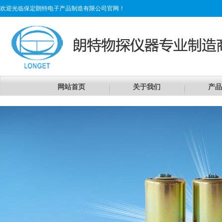
欢迎光临保定朗特电子产品制造有限公司官网！
网站首页
关于我们
产品