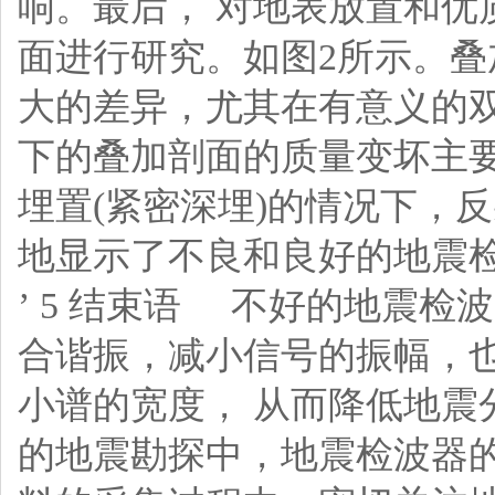
响。最后， 对地表放置和优
面进行研究。如图2所示。
大的差异，尤其在有意义的双
下的叠加剖面的质量变坏主
埋置(紧密深埋)的情况下，
地显示了不良和良好的地震
’ 5 结束语
不好的地震检波
合谐振，减小信号的振幅，
小谱的宽度， 从而降低地
的地震勘探中，地震检波器