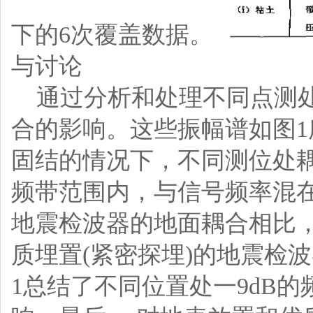
下的6次覆盖数据。
与讨论
通过分析和处理不同点测处
合的影响。这些振幅谱如图
固结的情况下，不同测位处耦合
频带范围内，与信号频率混
地震检波器的地面耦合相比
质埋置(紧密探埋)的地震检
1总结了不同位置处一9dB