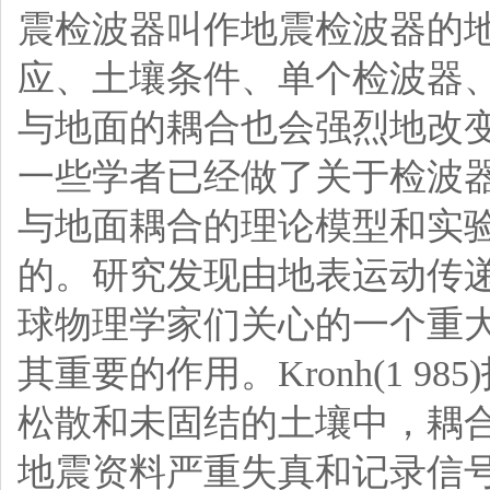
震检波器叫作地震检波器的
应、土壤条件、单个检波器
与地面的耦合也会强烈地改
一些学者已经做了关于检波
与地面耦合的理论模型和实
的。研究发现由地表运动传
球物理学家们关心的一个重
其重要的作用。Kronh(1 
松散和未固结的土壤中，耦
地震资料严重失真和记录信