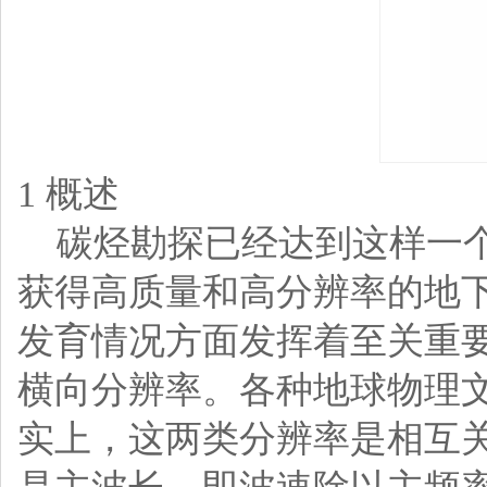
1 概述
碳烃勘探已经达到这样一个
获得高质量和高分辨率的地
发育情况方面发挥着至关重
横向分辨率。各种地球物理
实上，这两类分辨率是相互关联的