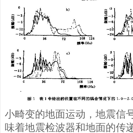
小畸变的地面运动，地震信
味着地震检波器和地面的传