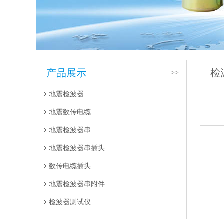
产品展示
检
>>
地震检波器
地震数传电缆
地震检波器串
地震检波器串插头
数传电缆插头
地震检波器串附件
检波器测试仪