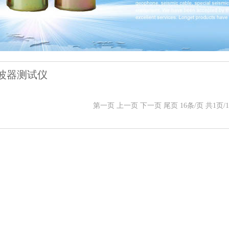
波器测试仪
第一页 上一页 下一页 尾页 16条/页 共1页/