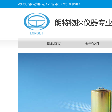
欢迎光临保定朗特电子产品制造有限公司官网！
网站首页
关于我们