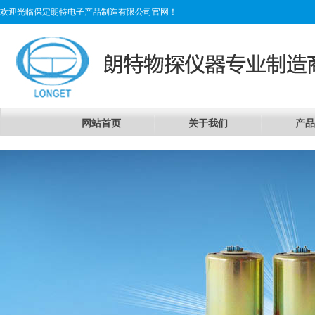
欢迎光临保定朗特电子产品制造有限公司官网！
网站首页
关于我们
产品