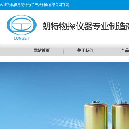
欢迎光临保定朗特电子产品制造有限公司官网！
网站首页
关于我们
产品