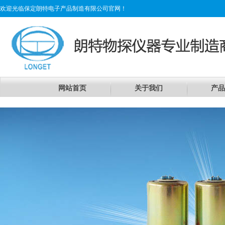
欢迎光临保定朗特电子产品制造有限公司官网！
网站首页
关于我们
产品