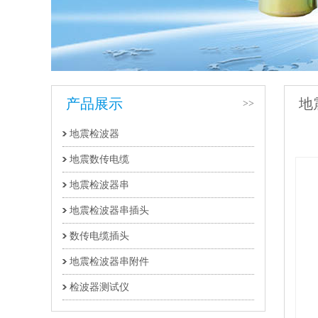
产品展示
地
>>
地震检波器
件
地震数传电缆
地震检波器串
地震检波器串插头
数传电缆插头
地震检波器串附件
检波器测试仪