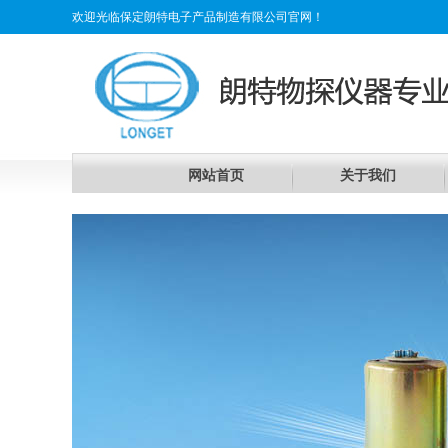
欢迎光临保定朗特电子产品制造有限公司官网！
网站首页
关于我们