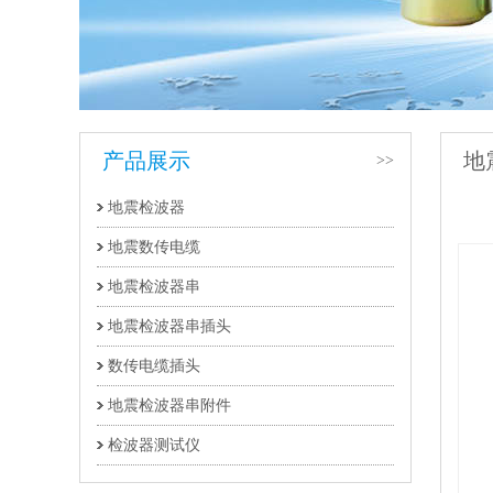
产品展示
地
>>
地震检波器
地震数传电缆
地震检波器串
地震检波器串插头
数传电缆插头
地震检波器串附件
检波器测试仪