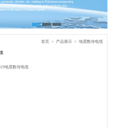
首页
>
产品展示
>
地震数传电缆
缆
3619地震数传电缆