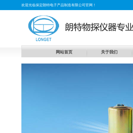
欢迎光临保定朗特电子产品制造有限公司官网！
网站首页
关于我们