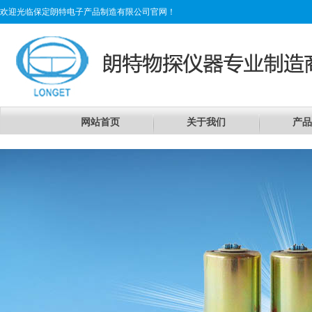
欢迎光临保定朗特电子产品制造有限公司官网！
网站首页
关于我们
产品