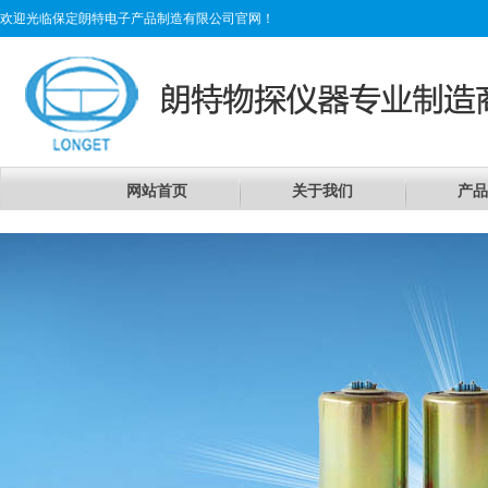
欢迎光临保定朗特电子产品制造有限公司官网！
网站首页
关于我们
产品